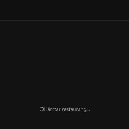
Hämtar restaurang...