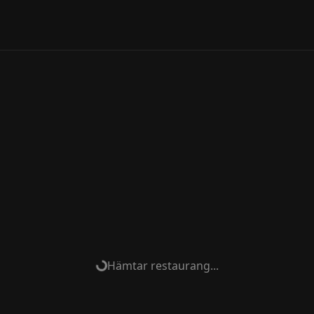
Hämtar restaurang...