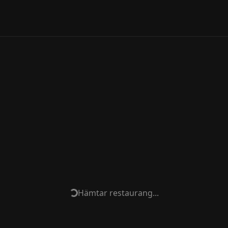
Hämtar restaurang...