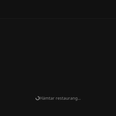
Hämtar restaurang...