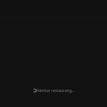
Hämtar restaurang...